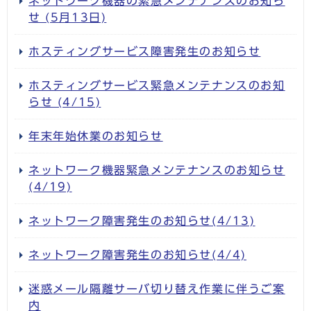
ネットワーク機器の緊急メンテナンスのお知ら
せ (5月13日)
ホスティングサービス障害発生のお知らせ
ホスティングサービス緊急メンテナンスのお知
らせ (4/15)
年末年始休業のお知らせ
ネットワーク機器緊急メンテナンスのお知らせ
(4/19)
ネットワーク障害発生のお知らせ(4/13)
ネットワーク障害発生のお知らせ(4/4)
迷惑メール隔離サーバ切り替え作業に伴うご案
内