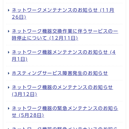
ネットワークメンテナンスのお知らせ (11月
26日)
ネットワーク機器交換作業に伴うサービスの一
時停止について (12月11日)
ネットワーク機器メンテナンスのお知らせ (4
月1日)
ホスティングサービス障害発生のお知らせ
ネットワーク機器のメンテナンスのお知らせ
(3月12日)
ネットワーク機器の緊急メンテナンスのお知ら
せ (5月28日)