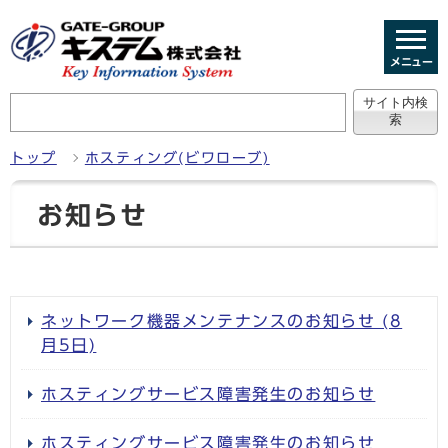
メニュー
トップ
ホスティング(ビワローブ)
お知らせ
ネットワーク機器メンテナンスのお知らせ (8
月5日)
ホスティングサービス障害発生のお知らせ
ホスティングサービス障害発生のお知らせ