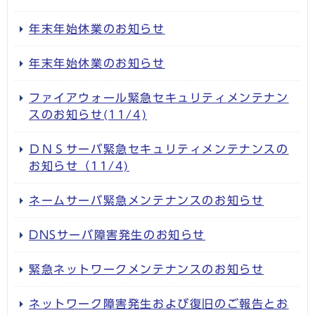
年末年始休業のお知らせ
年末年始休業のお知らせ
ファイアウォール緊急セキュリティメンテナン
スのお知らせ(11/4)
ＤＮＳサーバ緊急セキュリティメンテナンスの
お知らせ（11/4)
ネームサーバ緊急メンテナンスのお知らせ
DNSサーバ障害発生のお知らせ
緊急ネットワークメンテナンスのお知らせ
ネットワーク障害発生および復旧のご報告とお