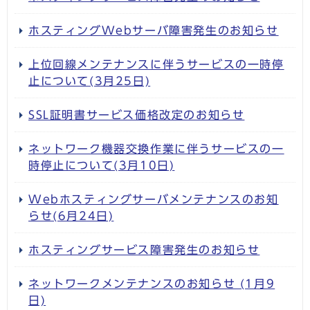
ホスティングWebサーバ障害発生のお知らせ
上位回線メンテナンスに伴うサービスの一時停
止について(3月25日)
SSL証明書サービス価格改定のお知らせ
ネットワーク機器交換作業に伴うサービスの一
時停止について(3月10日)
Webホスティングサーバメンテナンスのお知
らせ(6月24日)
ホスティングサービス障害発生のお知らせ
ネットワークメンテナンスのお知らせ (1月9
日)