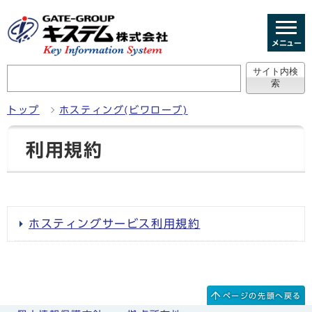
メニュー
トップ
ホスティング(ビワローブ)
利用規約
ホスティングサービス利用規約
ページの先頭へ戻る