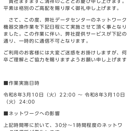
貴社ますますご清祥のこととお慶び申し上げます。
平素は格別のご高配を賜り厚く御礼申し上げます。
さて、この度、弊社データセンターのネットワーク
機器交換作業を下記日程にて実施させて頂く事となり
ました。この作業に伴い、弊社提供サービスが下記の
通り、一時的に通信不可となります。
ご利用のお客様には大変ご迷惑をお掛けしますが、何
卒ご理解とご協力を賜りますようお願い申し上げます
■作業実施日時
令和8年3月10日（火）22:00 ～ 令和8年3月10日
（火）24:00
■ネットワークへの影響
上記時間帯に於いて、30分～1時間程度のネットワ