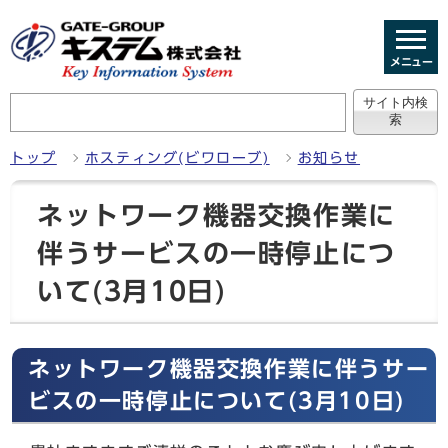
メニュー
トップ
ホスティング(ビワローブ)
お知らせ
ネットワーク機器交換作業に
伴うサービスの一時停止につ
いて(3月10日)
ネットワーク機器交換作業に伴うサー
ビスの一時停止について(3月10日)