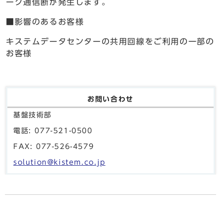
ーク通信断が発生します。
■影響のあるお客様
キステムデータセンターの共用回線をご利用の一部の
お客様
お問い合わせ
基盤技術部
電話: 077-521-0500
FAX: 077-526-4579
solution@kistem.co.jp