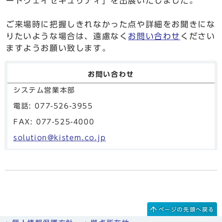
ートウェイセキュリティ」を出展いたしました。
ご来場時に把握しきれなかった点や詳細をお聞きにな
りたいような場合は、遠慮なく
お問い合わせ
ください
ますようお願い致します。
お問い合わせ
システム営業本部
電話: 077-526-3955
FAX: 077-525-4000
solution@kistem.co.jp
ページの先頭へ戻る