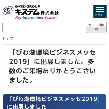
メニュー
トップ
「びわ湖環境ビジネスメッセ
2019」に出展しました。多
数のご来場ありがとうござい
ました。
「びわ湖環境ビジネスメッセ2019」
に出展しました