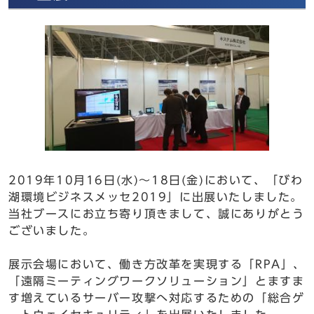
2019年10月16日(水)～18日(金)において、「びわ
湖環境ビジネスメッセ2019」に出展いたしました。
当社ブースにお立ち寄り頂きまして、誠にありがとう
ございました。
展示会場において、働き方改革を実現する「RPA」、
「遠隔ミーティングワークソリューション」とますま
す増えているサーバー攻撃へ対応するための「総合ゲ