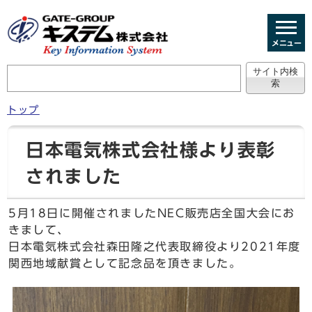
メニュー
トップ
日本電気株式会社様より表彰
されました
5月18日に開催されましたNEC販売店全国大会にお
きまして、
日本電気株式会社森田隆之代表取締役より2021年度
関西地域献賞として記念品を頂きました。