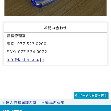
お問い合わせ
経営管理室
電話: 077-523-0200
FAX: 077-524-0072
info@kistem.co.jp
ページの先頭へ戻る
個人情報保護方針
拠点所在地