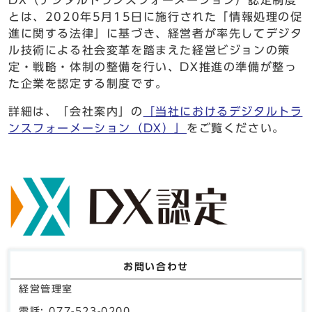
とは、2020年5月15日に施行された「情報処理の促
進に関する法律」に基づき、経営者が率先してデジタ
ル技術による社会変革を踏まえた経営ビジョンの策
定・戦略・体制の整備を行い、DX推進の準備が整っ
た企業を認定する制度です。
詳細は、「会社案内」の
「当社におけるデジタルトラ
ンスフォーメーション（DX）」
をご覧ください。
お問い合わせ
経営管理室
電話: 077-523-0200