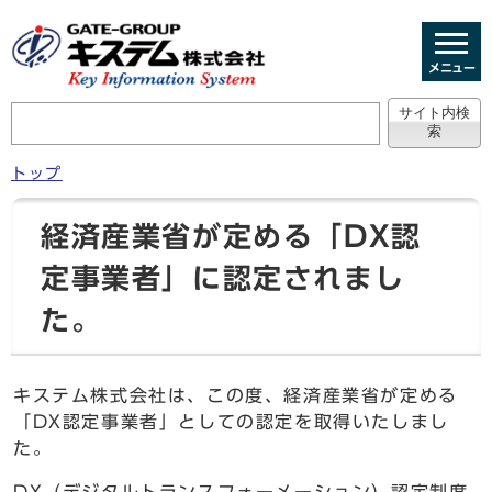
メニュー
トップ
経済産業省が定める「DX認
定事業者」に認定されまし
た。
キステム株式会社は、この度、経済産業省が定める
「DX認定事業者」としての認定を取得いたしまし
た。
DX（デジタルトランスフォーメーション）認定制度