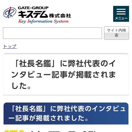
メニュー
トップ
「社長名鑑」に弊社代表のイ
ンタビュー記事が掲載されま
した。
「社長名鑑」に弊社代表のインタビュ
ー記事が掲載されました。