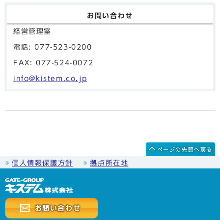
お問い合わせ
経営管理室
電話: 077-523-0200
FAX: 077-524-0072
info@kistem.co.jp
ページの先頭へ戻る
個人情報保護方針
拠点所在地
お問い合わせ