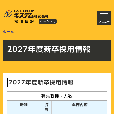
ホームへ
メニュー
ホーム
2027年度新卒採用情報
2027年度新卒採用情報
募集職種・人数
職種
採
業務内容
用