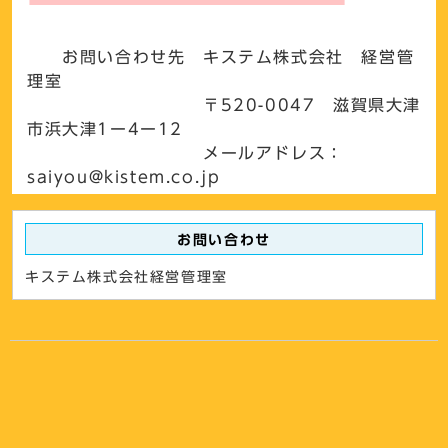
お問い合わせ先 キステム株式会社 経営管
理室
〒520-0047 滋賀県大津
市浜大津1ー4ー12
メールアドレス：
saiyou@kistem.co.jp
お問い合わせ
キステム株式会社経営管理室