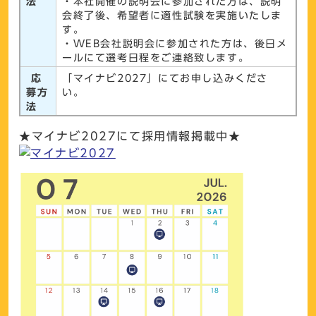
法
・本社開催の説明会に参加された方は、説明
会終了後、希望者に適性試験を実施いたしま
す。
・WEB会社説明会に参加された方は、後日メ
ールにて選考日程をご連絡致します。
応
「マイナビ2027」にてお申し込みくださ
募方
い。
法
★マイナビ2027にて採用情報掲載中★