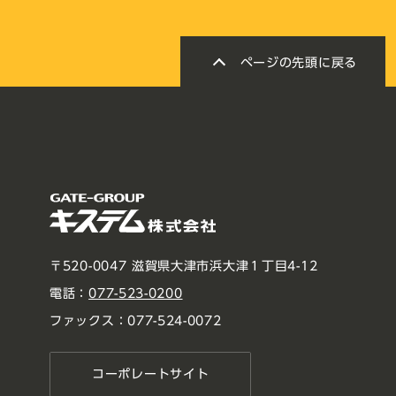
ページの先頭に戻る
〒520-0047 滋賀県大津市浜大津１丁目4-12
電話：
077-523-0200
ファックス：077-524-0072
コーポレートサイト