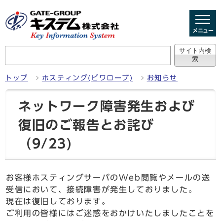
メニュー
トップ
ホスティング(ビワローブ)
お知らせ
ネットワーク障害発生および
復旧のご報告とお詫び
（9/23)
お客様ホスティングサーバのWeb閲覧やメールの送
受信において、接続障害が発生しておりました。
現在は復旧しております。
ご利用の皆様にはご迷惑をおかけいたしましたことを