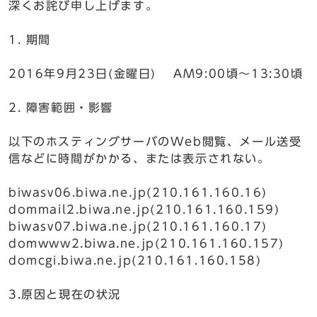
深くお詫び申し上げます。
1. 期間
2016年9月23日(金曜日) AM9:00頃～13:30頃
2. 障害範囲・影響
以下のホスティングサーバのWeb閲覧、メール送受
信などに時間がかかる、または表示されない。
biwasv06.biwa.ne.jp(210.161.160.16)
dommail2.biwa.ne.jp(210.161.160.159)
biwasv07.biwa.ne.jp(210.161.160.17)
domwww2.biwa.ne.jp(210.161.160.157)
domcgi.biwa.ne.jp(210.161.160.158)
3.原因と現在の状況