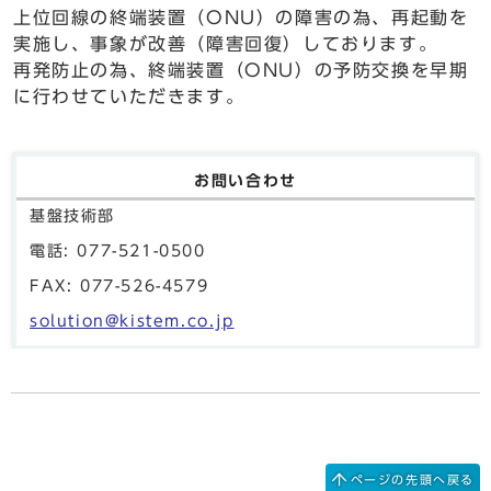
上位回線の終端装置（ONU）の障害の為、再起動を
実施し、事象が改善（障害回復）しております。
再発防止の為、終端装置（ONU）の予防交換を早期
に行わせていただきます。
お問い合わせ
基盤技術部
電話: 077-521-0500
FAX: 077-526-4579
solution@kistem.co.jp
ページの先頭へ戻る