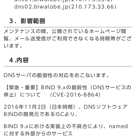
dns02.biwalobe.jp(210.173.33.66)
３．影響範囲
メンテナンスの間、公開されているホームページ閲
覧、メール送受信がご利用できなくなる時間帯がござ
います。
４.内容
DNSサーバの脆弱性の対応をおこないます。
【緊急・重要】BIND 9.xの脆弱性（DNSサービスの
停止）について （CVE-2016-8864）
2016年11月2日（日本時間）、DNSソフトウェア
BINDの開発元であるISCより、
BIND 9.xにおける実装上の不具合により、named
に対する外部からのサービス