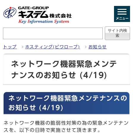
メニュー
トップ
ホスティング(ビワローブ)
お知らせ
ネットワーク機器緊急メンテ
ナンスのお知らせ (4/19)
ネットワーク機器緊急メンテナンスの
お知らせ (4/19)
ネットワーク機器の脆弱性対策の為の緊急メンテナン
スを、以下の日時で実施させて頂きます。