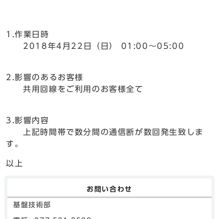
1.作業日時
2018年4月22日（日） 01:00～05:00
2.影響のあるお客様
共用回線をご利用のお客様全て
3.影響内容
上記時間帯で数分間の通信断が数回発生致しま
す。
以上
お問い合わせ
基盤技術部